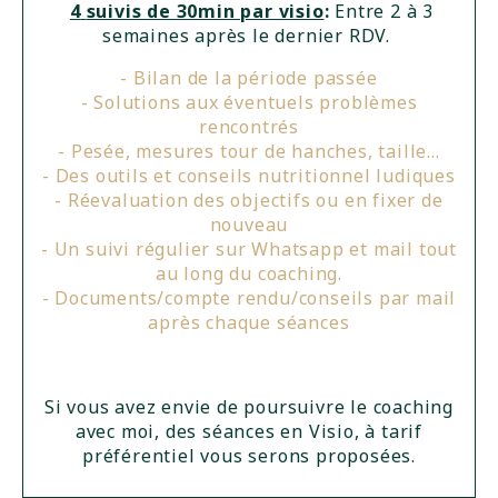
4
suivis de 30min par visio
:
Entre 2 à 3
semaines après le dernier RDV.
- Bilan de la période passée
- Solutions aux éventuels problèmes
rencontrés
- Pesée, mesures tour de hanches, taille...
- Des outils et conseils nutritionnel ludiques
- Réevaluation des objectifs ou en fixer de
nouveau
- Un suivi régulier sur Whatsapp et mail tout
au long du coaching.
- Documents/compte rendu/conseils par mail
après chaque séances
Si vous avez envie de poursuivre le coaching
avec moi, des séances en Visio, à tarif
préférentiel vous serons proposées.