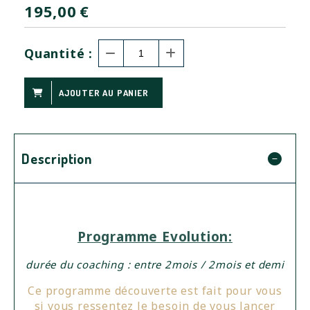
195,00
€
Quantité :
AJOUTER AU PANIER
Description
Programme Evolution:
durée du coaching : entre 2mois / 2mois et demi
Ce programme découverte est fait pour vous
si vous ressentez le besoin de vous lancer