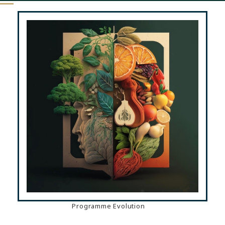
Programme Evolution