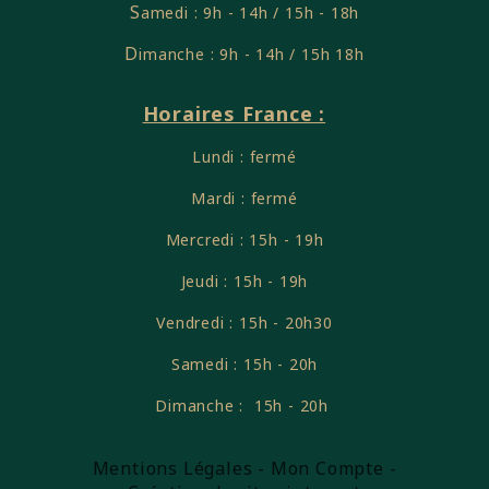
S
amedi : 9h - 14h / 15h - 18h
D
imanche : 9h - 14h / 15h 18h
Horaires France :
Lundi : fermé
Mardi : fermé
Mercredi : 15h - 19h
Jeudi : 15h - 19h
Vendredi : 15h - 20h30
Samedi : 15h - 20h
Dimanche : 15h - 20h
Mentions Légales
Mon Compte